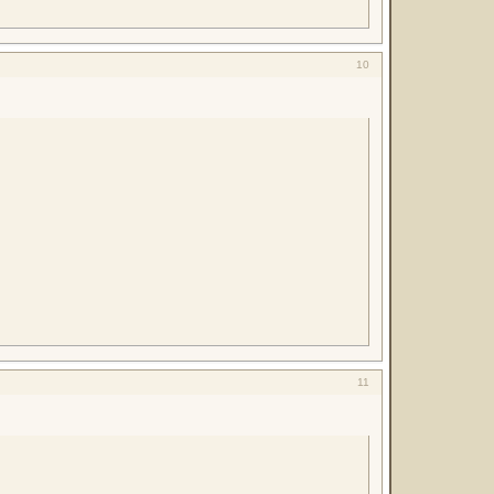
10
11