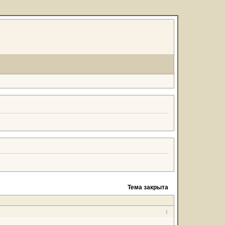
Тема закрыта
1